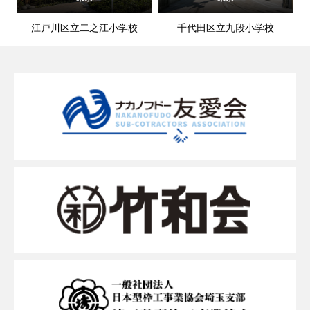
江戸川区立二之江小学校
千代田区立九段小学校