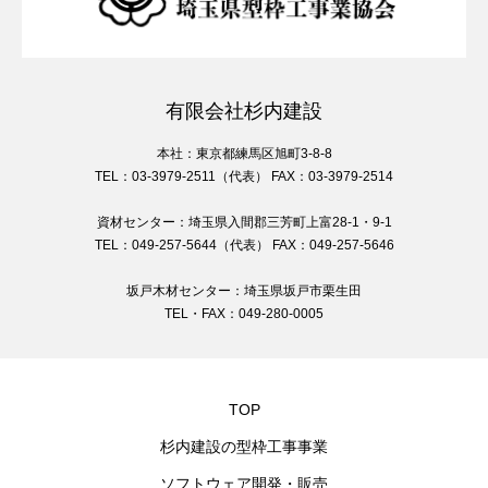
有限会社杉内建設
本社：東京都練馬区旭町3-8-8
TEL：03-3979-2511（代表） FAX：03-3979-2514
資材センター：埼玉県入間郡三芳町上富28-1・9-1
TEL：049-257-5644（代表） FAX：049-257-5646
坂戸木材センター：埼玉県坂戸市栗生田
TEL・FAX：049-280-0005
TOP
杉内建設の型枠工事事業
ソフトウェア開発・販売