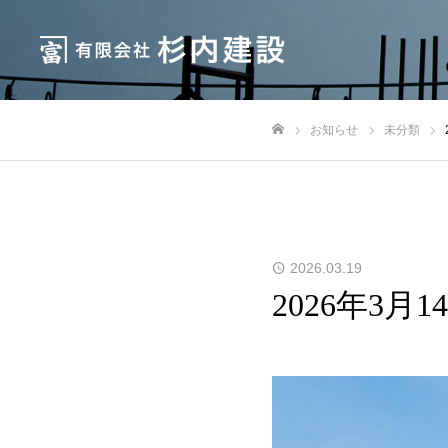
お知らせ
未分類
ホーム
2026.03.19
2026年3