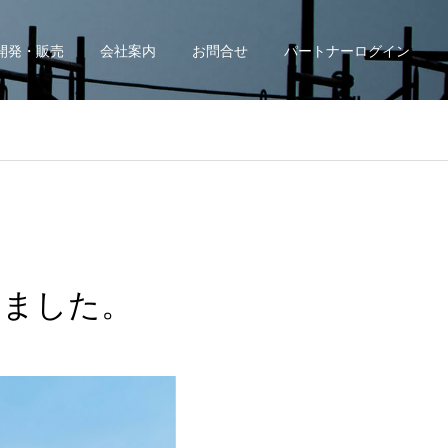
開発・販売
会社案内
お問合せ
パートナーログイン
いました。