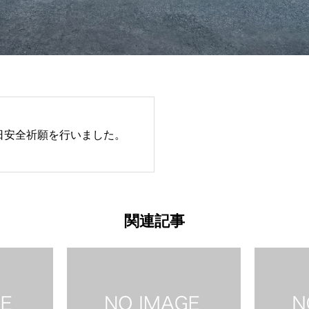
17日安全祈願を行いました。
関連記事