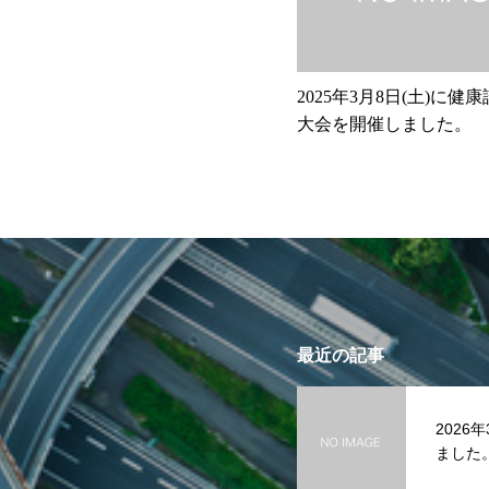
2025年3月8日(土)に健
大会を開催しました。
最近の記事
2026
ました