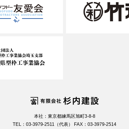
本社：東京都練馬区旭町3-8-8
TEL：03-3979-2511（代表） FAX：03-3979-2514