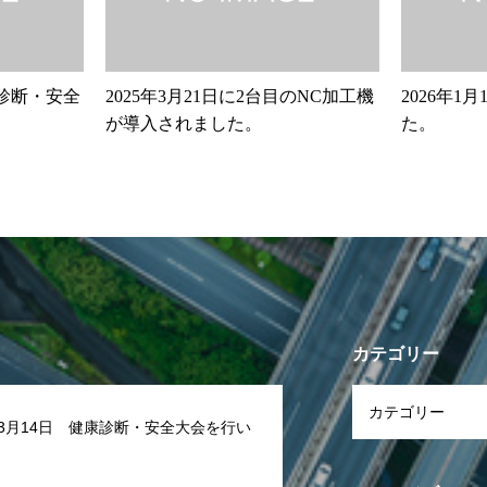
康診断・安全
2025年3月21日に2台目のNC加工機
2026年1
が導入されました。
た。
カテゴリー
年3月14日 健康診断・安全大会を行い
。