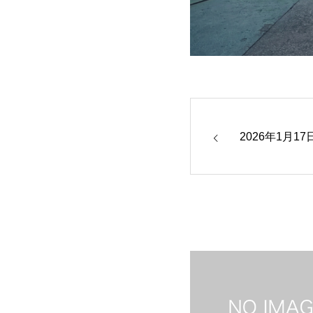
2026年1月