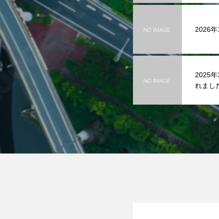
2026
2025
れまし