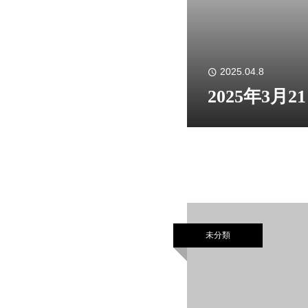
2025.04.8
2025年3
未分類